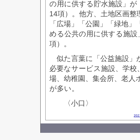
の用に供する貯水施設」が
14項）。他方、土地区画
「広場」「公園」「緑地」
める公共の用に供する施設
項）。
似た言葉に「公益施設」
必要なサービス施設、学校
場、幼稚園、集会所、老人
が多い。
〈小口〉
20