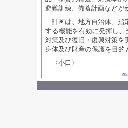
避難訓練、備蓄計画などが
計画は、地方自治体、指定
する機能を有効に発揮し、
対策及び復旧・復興対策を
身体及び財産の保護を目的
〈小口〉
20